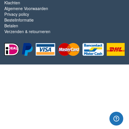
Klachten
Algemene Voorwaarden
Privacy policy
Bestelinformatie
Betalen
Verzenden & retourneren