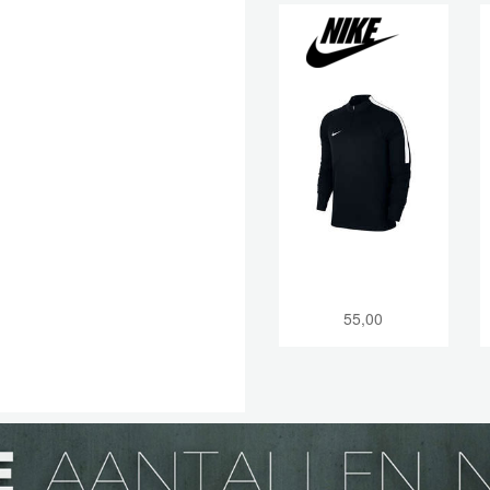
55,00