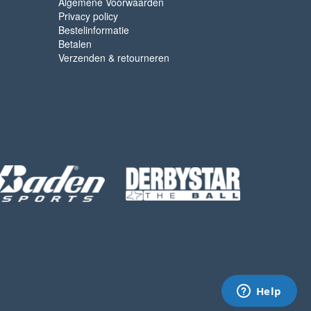
Algemene Voorwaarden
Privacy policy
Bestelinformatie
Betalen
Verzenden & retourneren