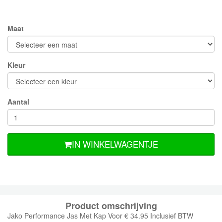
Maat
Kleur
Aantal
IN WINKELWAGENTJE
Product omschrijving
Jako Performance Jas Met Kap Voor € 34.95 Inclusief BTW