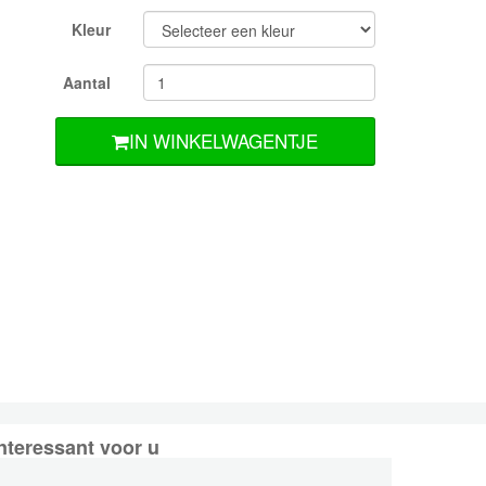
Kleur
Aantal
IN WINKELWAGENTJE
nteressant voor u