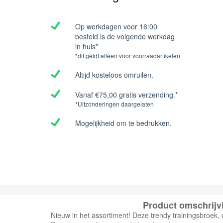
Op werkdagen voor 16:00
besteld is de volgende werkdag
in huis*
*dit geldt alleen voor voorraadartikelen
Altijd kosteloos omruilen.
Vanaf €75,00 gratis verzending.*
*Uitzonderingen daargelaten
Mogelijkheid om te bedrukken.
Product omschrijv
Nieuw in het assortiment! Deze trendy trainingsbroek, d