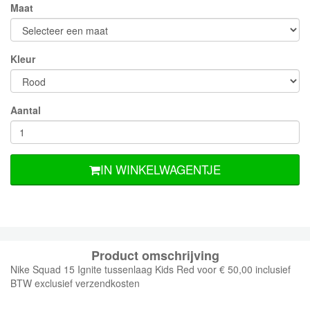
Maat
Kleur
Aantal
IN WINKELWAGENTJE
Product omschrijving
Nike Squad 15 Ignite tussenlaag Kids Red voor € 50,00 inclusief
BTW exclusief verzendkosten