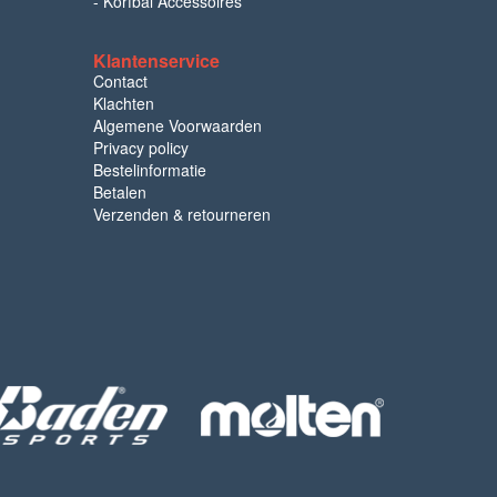
-
Korfbal Accessoires
Klantenservice
Contact
Klachten
Algemene Voorwaarden
Privacy policy
Bestelinformatie
Betalen
Verzenden & retourneren