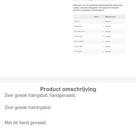
Product omschrijving
Zeer goede traingsbal, handgenaaid,
Zeer goede trainingsbal.
Met de hand genaaid.