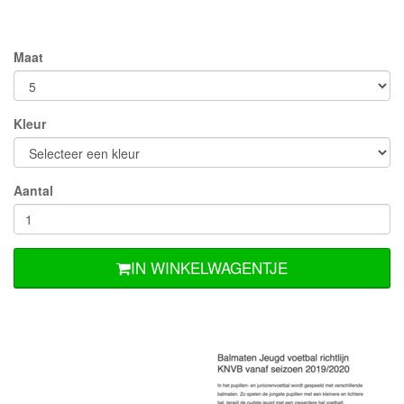
Maat
Kleur
Aantal
IN WINKELWAGENTJE