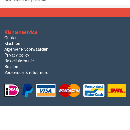
Klantenservice
Contact
Klachten
Algemene Voorwaarden
Privacy policy
Bestelinformatie
Betalen
Verzenden & retourneren