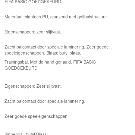
FIFA BASIC GOEDGEKEURD.
Materiaal: hightech PU, glanzend met golfbalstructuur.
Eigenschappen: zeer slijtvast.
Zacht balcontact door speciale laminering. Zeer goede
speeleigenschappen. Blaas: butyl blaas.
Trainingsbal. Met de hand genaaid. FIFA BASIC
GOEDGEKEURD.
Eigenschappen: Zeer slijtvast.
Zacht balcontact door speciale laminering.
Zeer goede speeleigenschappen.
Binnenbal: butyl Blaas.