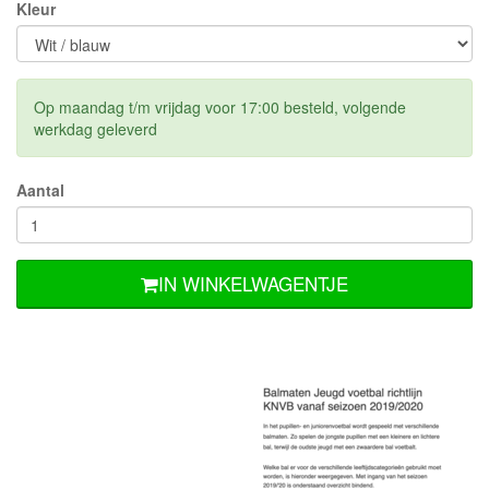
Kleur
Op maandag t/m vrijdag voor 17:00 besteld, volgende
werkdag geleverd
Aantal
IN WINKELWAGENTJE