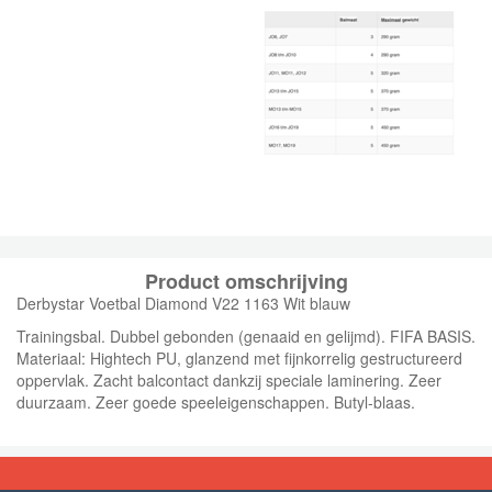
Product omschrijving
Derbystar Voetbal Diamond V22 1163 Wit blauw
Trainingsbal. Dubbel gebonden (genaaid en gelijmd). FIFA BASIS.
Materiaal: Hightech PU, glanzend met fijnkorrelig gestructureerd
oppervlak. Zacht balcontact dankzij speciale laminering. Zeer
duurzaam. Zeer goede speeleigenschappen. Butyl-blaas.