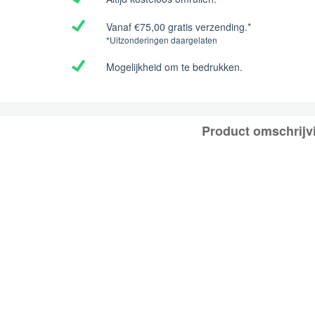
Vanaf €75,00 gratis verzending.*
*Uitzonderingen daargelaten
Mogelijkheid om te bedrukken.
Product omschrijv