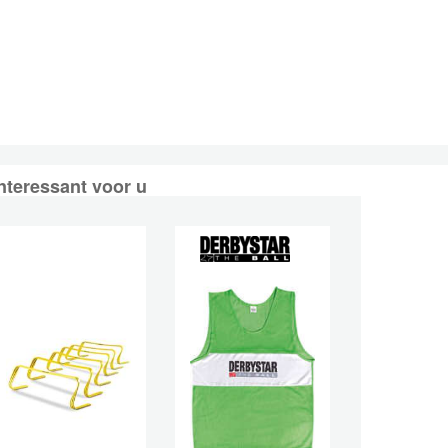
nteressant voor u