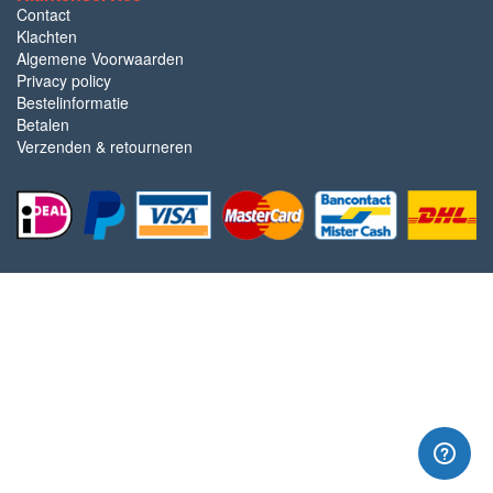
Contact
Klachten
Algemene Voorwaarden
Privacy policy
Bestelinformatie
Betalen
Verzenden & retourneren