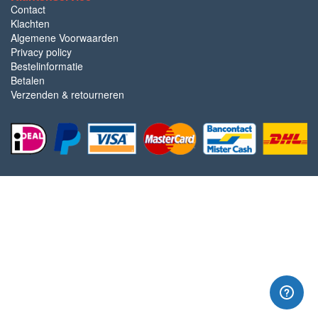
Contact
Klachten
Algemene Voorwaarden
Privacy policy
Bestelinformatie
Betalen
Verzenden & retourneren