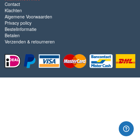
Contact
Klachten
Algemene Voorwaarden
Privacy policy
Bestelinformatie
Betalen
Verzenden & retourneren