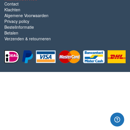
Contact
Klachten
Algemene Voorwaarden
Privacy policy
Bestelinformatie
Betalen
Verzenden & retourneren