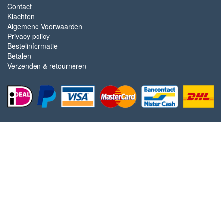
Contact
Klachten
Algemene Voorwaarden
Privacy policy
Bestelinformatie
Betalen
Verzenden & retourneren